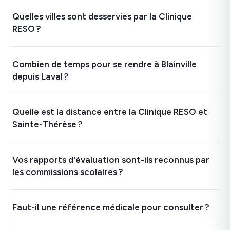
Quelles villes sont desservies par la Clinique
RESO ?
Combien de temps pour se rendre à Blainville
depuis Laval ?
Quelle est la distance entre la Clinique RESO et
Sainte-Thérèse ?
Vos rapports d'évaluation sont-ils reconnus par
les commissions scolaires ?
Faut-il une référence médicale pour consulter ?