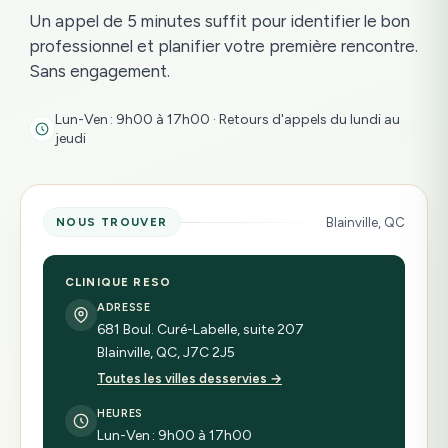
Un appel de 5 minutes suffit pour identifier le bon
professionnel et planifier votre première rencontre.
Sans engagement.
Lun-Ven : 9h00 à 17h00 · Retours d'appels du lundi au
jeudi
Blainville, QC
NOUS TROUVER
CLINIQUE RESO
ADRESSE
681 Boul. Curé-Labelle, suite 207
Blainville, QC, J7C 2J5
Toutes les villes desservies →
HEURES
Lun-Ven : 9h00 à 17h00