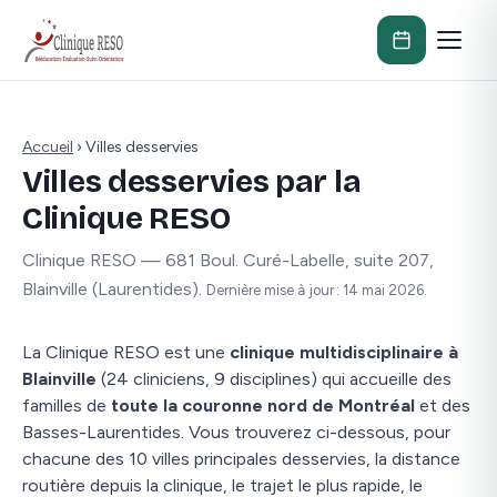
Accueil
›
Villes desservies
Villes desservies par la
Clinique RESO
Clinique RESO — 681 Boul. Curé-Labelle, suite 207,
Blainville (Laurentides).
Dernière mise à jour : 14 mai 2026.
La Clinique RESO est une
clinique multidisciplinaire à
Blainville
(24 cliniciens, 9 disciplines) qui accueille des
familles de
toute la couronne nord de Montréal
et des
Basses-Laurentides. Vous trouverez ci-dessous, pour
chacune des 10 villes principales desservies, la distance
routière depuis la clinique, le trajet le plus rapide, le