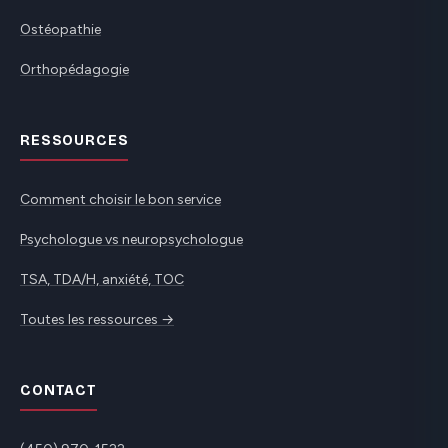
Ostéopathie
Orthopédagogie
RESSOURCES
Comment choisir le bon service
Psychologue vs neuropsychologue
TSA, TDA/H, anxiété, TOC
Toutes les ressources →
CONTACT