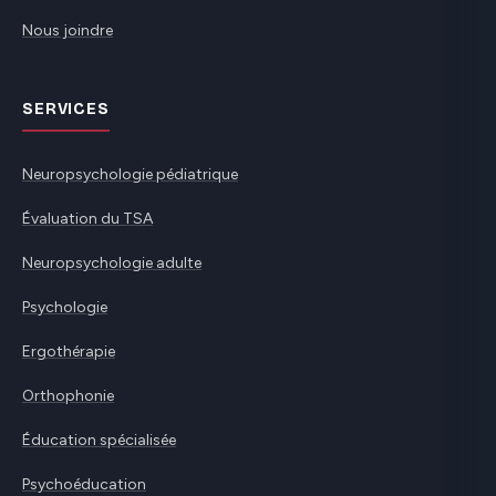
Nous joindre
SERVICES
Neuropsychologie pédiatrique
Évaluation du TSA
Neuropsychologie adulte
Psychologie
Ergothérapie
Orthophonie
Éducation spécialisée
Psychoéducation