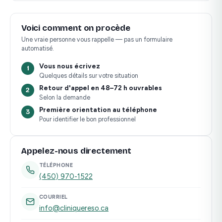
Voici comment on procède
Une vraie personne vous rappelle — pas un formulaire
automatisé.
Vous nous écrivez
1
Quelques détails sur votre situation
Retour d'appel en 48–72 h ouvrables
2
Selon la demande
Première orientation au téléphone
3
Pour identifier le bon professionnel
Appelez-nous directement
TÉLÉPHONE
(450) 970-1522
COURRIEL
info@cliniquereso.ca