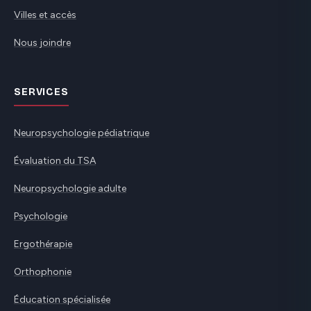
Villes et accès
Nous joindre
SERVICES
Neuropsychologie pédiatrique
Évaluation du TSA
Neuropsychologie adulte
Psychologie
Ergothérapie
Orthophonie
Éducation spécialisée