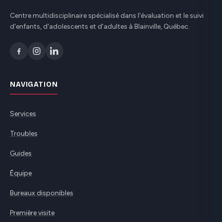
Centre multidisciplinaire spécialisé dans l'évaluation et le suivi
d'enfants, d'adolescents et d'adultes à Blainville, Québec.
NAVIGATION
Services
Troubles
Guides
Équipe
Bureaux disponibles
Première visite