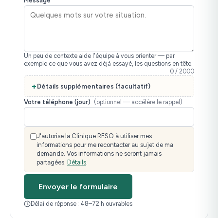
Message
*
Un peu de contexte aide l'équipe à vous orienter — par
exemple ce que vous avez déjà essayé, les questions en tête.
0 / 2000
Détails supplémentaires (facultatif)
Votre téléphone (jour)
(optionnel — accélère le rappel)
J'autorise la Clinique RESO à utiliser mes
informations pour me recontacter au sujet de ma
demande. Vos informations ne seront jamais
partagées.
Détails
.
Envoyer le formulaire
Délai de réponse : 48–72 h ouvrables