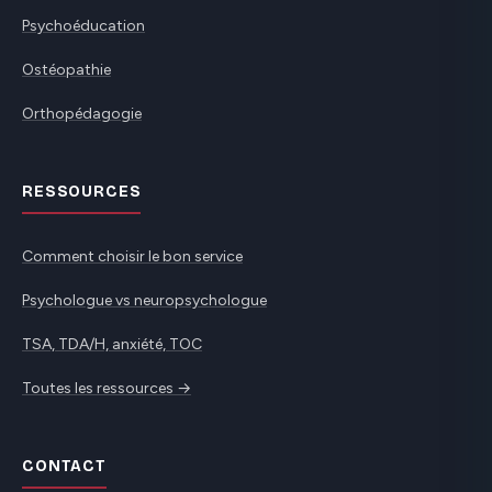
Psychoéducation
Ostéopathie
Orthopédagogie
RESSOURCES
Comment choisir le bon service
Psychologue vs neuropsychologue
TSA, TDA/H, anxiété, TOC
Toutes les ressources →
CONTACT